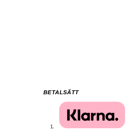
BETALSÄTT