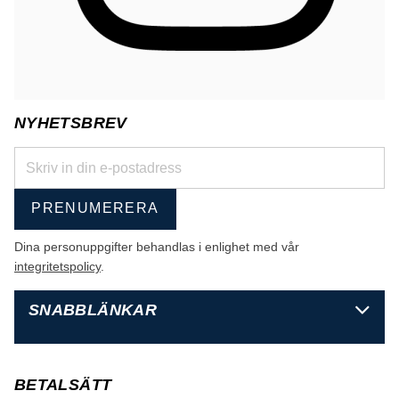
NYHETSBREV
PRENUMERERA
Dina personuppgifter behandlas i enlighet med vår
integritetspolicy
.
SNABBLÄNKAR
BETALSÄTT