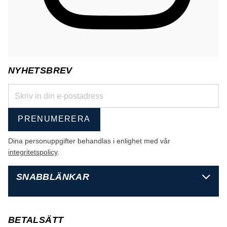
NYHETSBREV
PRENUMERERA
Dina personuppgifter behandlas i enlighet med vår
integritetspolicy
.
SNABBLÄNKAR
BETALSÄTT