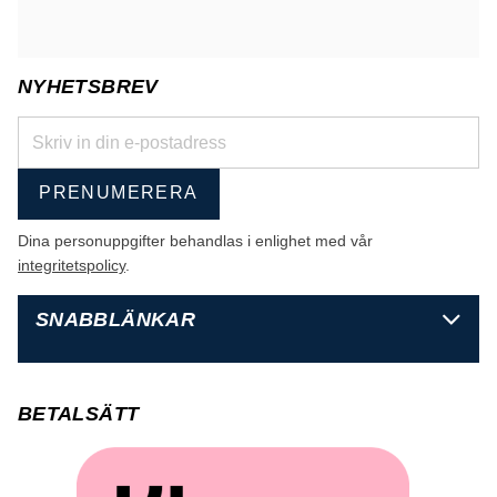
NYHETSBREV
PRENUMERERA
Dina personuppgifter behandlas i enlighet med vår
integritetspolicy
.
SNABBLÄNKAR
BETALSÄTT