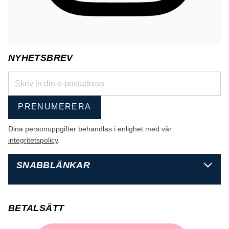
NYHETSBREV
PRENUMERERA
Dina personuppgifter behandlas i enlighet med vår
integritetspolicy
.
SNABBLÄNKAR
BETALSÄTT