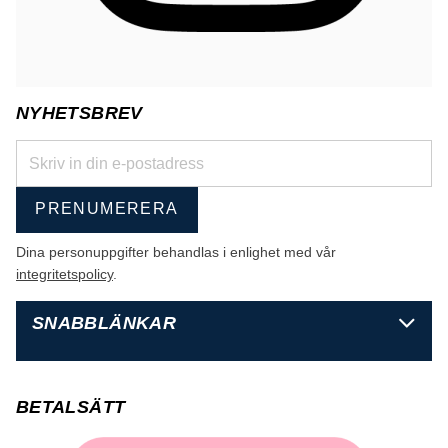
NYHETSBREV
PRENUMERERA
Dina personuppgifter behandlas i enlighet med vår
integritetspolicy
.
SNABBLÄNKAR
BETALSÄTT