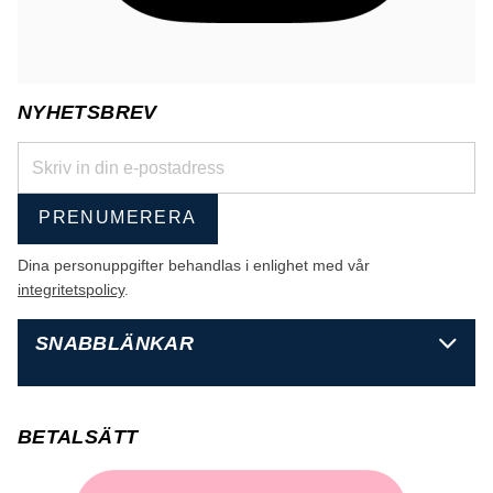
NYHETSBREV
PRENUMERERA
Dina personuppgifter behandlas i enlighet med vår
integritetspolicy
.
SNABBLÄNKAR
BETALSÄTT