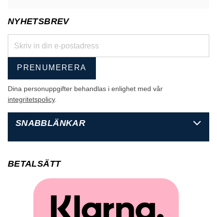
NYHETSBREV
PRENUMERERA
Dina personuppgifter behandlas i enlighet med vår
integritetspolicy
.
SNABBLÄNKAR
BETALSÄTT