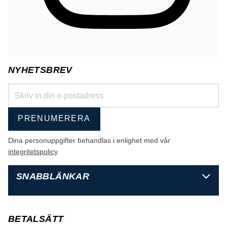
NYHETSBREV
PRENUMERERA
Dina personuppgifter behandlas i enlighet med vår
integritetspolicy
.
SNABBLÄNKAR
BETALSÄTT