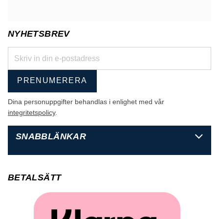
NYHETSBREV
PRENUMERERA
Dina personuppgifter behandlas i enlighet med vår
integritetspolicy
.
SNABBLÄNKAR
BETALSÄTT