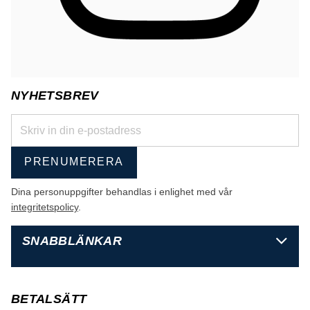
NYHETSBREV
PRENUMERERA
Dina personuppgifter behandlas i enlighet med vår
integritetspolicy
.
SNABBLÄNKAR
BETALSÄTT