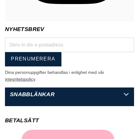
NYHETSBREV
PRENUMERERA
Dina personuppgifter behandlas i enlighet med vår
integritetspolicy
.
SNABBLÄNKAR
BETALSÄTT