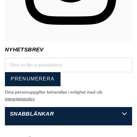
NYHETSBREV
PRENUMERERA
Dina personuppgifter behandlas i enlighet med vår
integritetspolicy
.
SNABBLÄNKAR