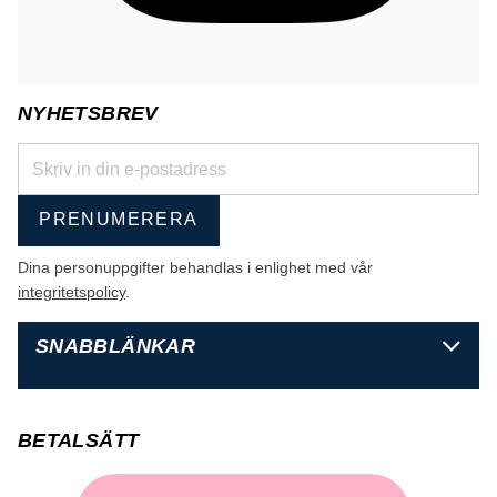
NYHETSBREV
PRENUMERERA
Dina personuppgifter behandlas i enlighet med vår
integritetspolicy
.
SNABBLÄNKAR
BETALSÄTT