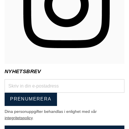
NYHETSBREV
PRENUMERERA
Dina personuppgifter behandlas i enlighet med vår
integritetspolicy
.