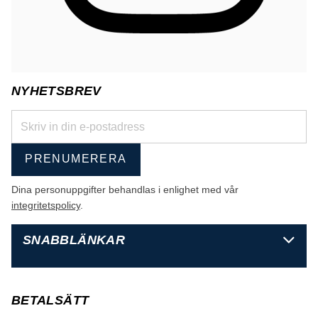
NYHETSBREV
PRENUMERERA
Dina personuppgifter behandlas i enlighet med vår
integritetspolicy
.
SNABBLÄNKAR
BETALSÄTT