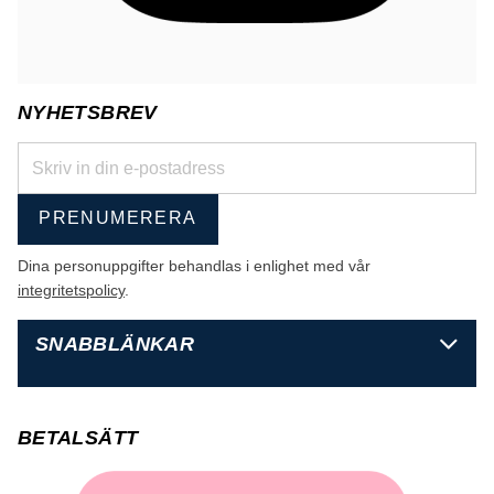
NYHETSBREV
PRENUMERERA
Dina personuppgifter behandlas i enlighet med vår
integritetspolicy
.
SNABBLÄNKAR
BETALSÄTT