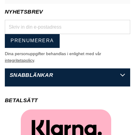
NYHETSBREV
PRENUMERERA
Dina personuppgifter behandlas i enlighet med vår
integritetspolicy
.
SNABBLÄNKAR
BETALSÄTT