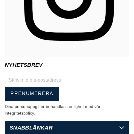
NYHETSBREV
PRENUMERERA
Dina personuppgifter behandlas i enlighet med vår
integritetspolicy
.
SNABBLÄNKAR