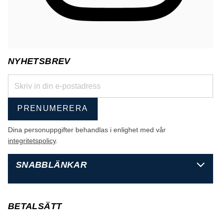
NYHETSBREV
PRENUMERERA
Dina personuppgifter behandlas i enlighet med vår
integritetspolicy
.
SNABBLÄNKAR
BETALSÄTT