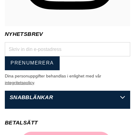
NYHETSBREV
PRENUMERERA
Dina personuppgifter behandlas i enlighet med vår
integritetspolicy
.
SNABBLÄNKAR
BETALSÄTT