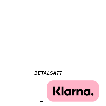
BETALSÄTT