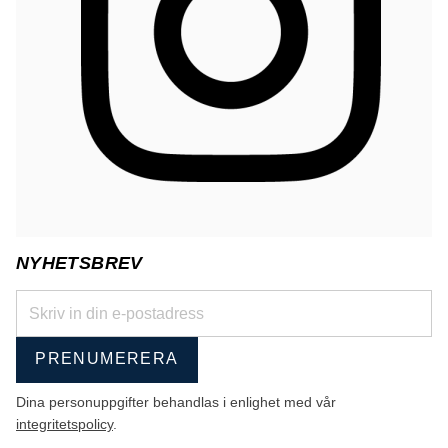
NYHETSBREV
PRENUMERERA
Dina personuppgifter behandlas i enlighet med vår
integritetspolicy
.