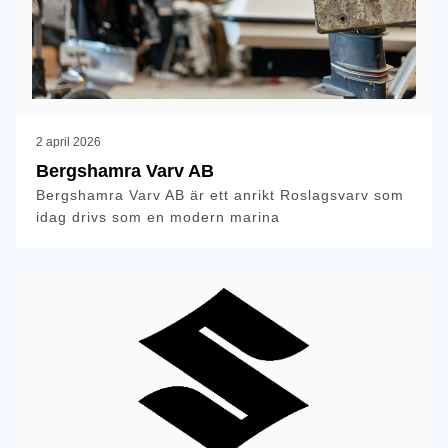
2 april 2026
Bergshamra Varv AB
​Bergshamra Varv AB är ett anrikt Roslagsvarv som
idag drivs som en modern marina