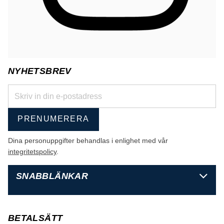
NYHETSBREV
PRENUMERERA
Dina personuppgifter behandlas i enlighet med vår
integritetspolicy
.
SNABBLÄNKAR
BETALSÄTT