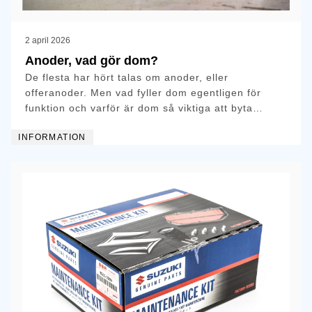
2 april 2026
Anoder, vad gör dom?
De flesta har hört talas om anoder, eller
offeranoder. Men vad fyller dom egentligen för
funktion och varför är dom så viktiga att byta
regelbundet?
INFORMATION