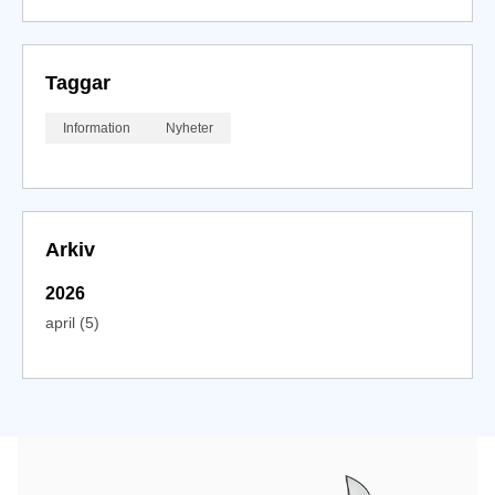
Taggar
Information
Nyheter
Arkiv
2026
april (5)