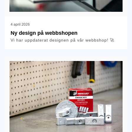
4 april 2026
Ny design på webbshopen
Vi har uppdaterat designen på vår webbshop! 🚀