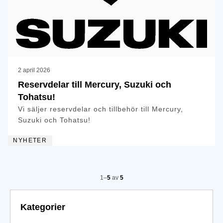
2 april 2026
Reservdelar till Mercury, Suzuki och
Tohatsu!
Vi säljer reservdelar och tillbehör till Mercury,
Suzuki och Tohatsu!
NYHETER
1–
5
av
5
Kategorier