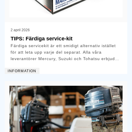
2 april 2026
TIPS: Färdiga service-kit
Färdiga servicekit är ett smidigt alternativ istället
för att leta upp varje del separat. Alla våra
leverantörer Mercury, Suzuki och Tohatsu erbjuder
service-kit.
INFORMATION